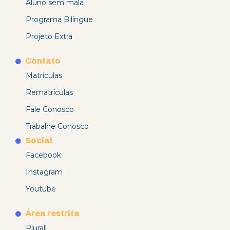
Aluno sem mala
Programa Bilíngue
Projeto Extra
Contato
Matrículas
Rematrículas
Fale Conosco
Trabalhe Conosco
Social
Facebook
Instagram
Youtube
Área restrita
Plurall