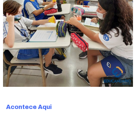
Acontece Aqui