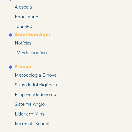
A escola
Educadores
Tour 360
Acontece Aqui
Notícias
TV Educandário
E-nova
Metodologia E-nova
Salas de Inteligência
Empreendedorismo
Sistema Anglo
Líder em Mim
Microsoft School