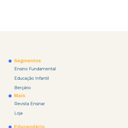
Segmentos
Ensino Fundamental
Educação Infantil
Berçário
Mais
Revista Ensinar
Loja
Educandário