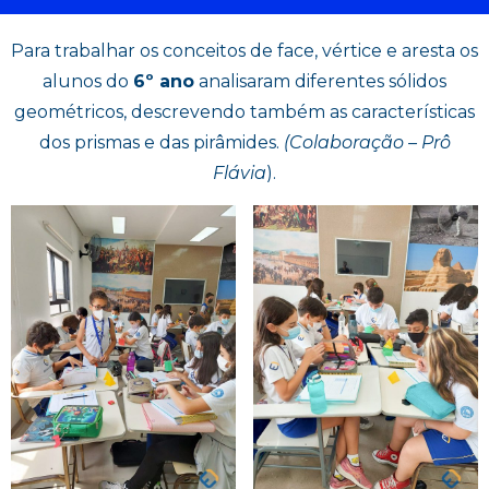
Para trabalhar os conceitos de face, vértice e aresta os
alunos do
6º ano
analisaram diferentes sólidos
geométricos, descrevendo também as características
dos prismas e das pirâmides.
(Colaboração – Prô
Flávia
).