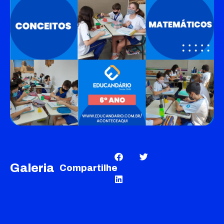
Galeria
Compartilhe