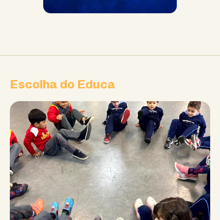
Escolha do Educa