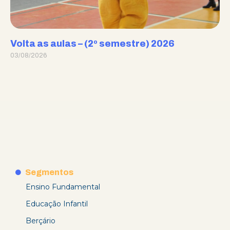
Volta as aulas – (2º semestre) 2026
03/08/2026
Segmentos
Ensino Fundamental
Educação Infantil
Berçário