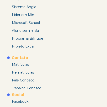
Sistema Anglo
Líder em Mim
Microsoft School
Aluno sem mala
Programa Bilíngue
Projeto Extra
Contato
Matrículas
Rematrículas
Fale Conosco
Trabalhe Conosco
Social
Facebook