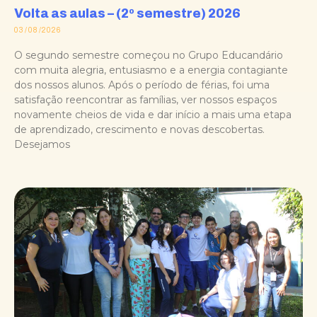
Volta as aulas – (2º semestre) 2026
03/08/2026
O segundo semestre começou no Grupo Educandário
com muita alegria, entusiasmo e a energia contagiante
dos nossos alunos. Após o período de férias, foi uma
satisfação reencontrar as famílias, ver nossos espaços
novamente cheios de vida e dar início a mais uma etapa
de aprendizado, crescimento e novas descobertas.
Desejamos