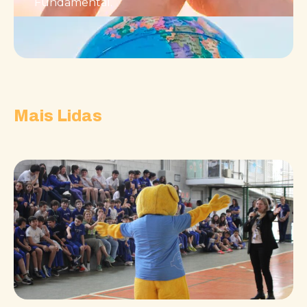
Fundamental.
Mais Lidas