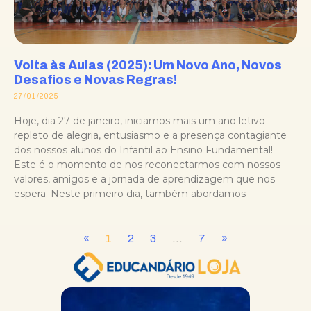
Volta às Aulas (2025): Um Novo Ano, Novos
Desafios e Novas Regras!
27/01/2025
Hoje, dia 27 de janeiro, iniciamos mais um ano letivo
repleto de alegria, entusiasmo e a presença contagiante
dos nossos alunos do Infantil ao Ensino Fundamental!
Este é o momento de nos reconectarmos com nossos
valores, amigos e a jornada de aprendizagem que nos
espera. Neste primeiro dia, também abordamos
«
1
2
3
…
7
»