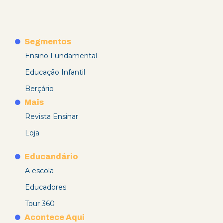
Segmentos
Ensino Fundamental
Educação Infantil
Berçário
Mais
Revista Ensinar
Loja
Educandário
A escola
Educadores
Tour 360
Acontece Aqui