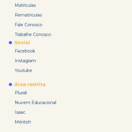
Matrículas
Rematrículas
Fale Conosco
Trabalhe Conosco
Social
Facebook
Instagram
Youtube
Área restrita
Plurall
Nuvem Educacional
Isaac
Méritoh