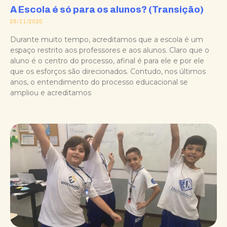
A Escola é só para os alunos? (Transição)
26/11/2020
Durante muito tempo, acreditamos que a escola é um
espaço restrito aos professores e aos alunos. Claro que o
aluno é o centro do processo, afinal é para ele e por ele
que os esforços são direcionados. Contudo, nos últimos
anos, o entendimento do processo educacional se
ampliou e acreditamos