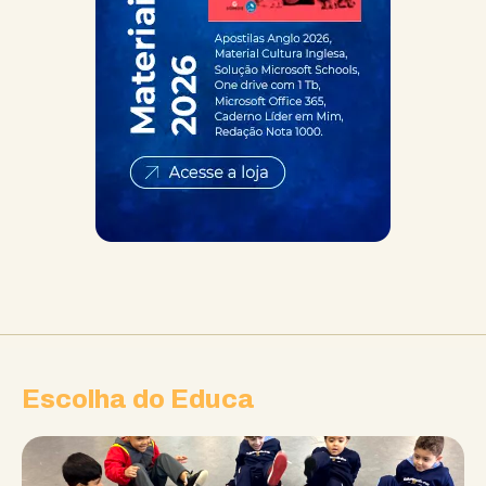
Escolha do Educa