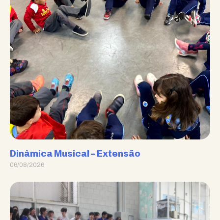
Dinâmica Musical – Extensão
06/08/2026