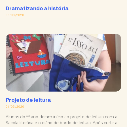
Dramatizando a história
06/03/2020
Projeto de leitura
04/03/2020
Alunos do 5º ano deram início ao projeto de leitura com a
Sacola literária e o diário de bordo de leitura. Após curtir a