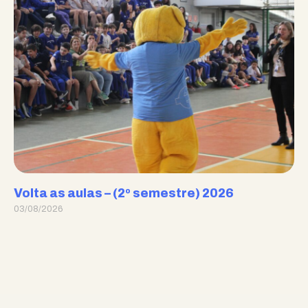
Volta as aulas – (2º semestre) 2026
03/08/2026