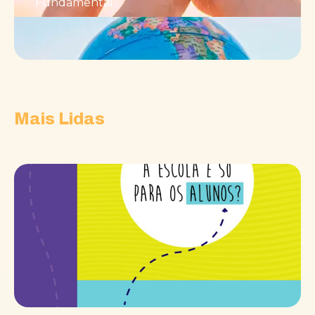
Fundamental.
Mais Lidas