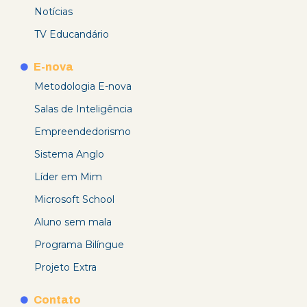
Notícias
TV Educandário
E-nova
Metodologia E-nova
Salas de Inteligência
Empreendedorismo
Sistema Anglo
Líder em Mim
Microsoft School
Aluno sem mala
Programa Bilíngue
Projeto Extra
Contato