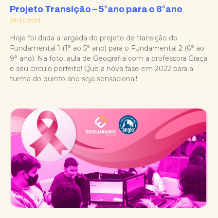
Projeto Transição – 5°ano para o 6°ano
28/10/2021
Hoje foi dada a largada do projeto de transição do
Fundamental 1 (1° ao 5° ano) para o Fundamental 2 (6° ao
9° ano). Na foto, aula de Geografia com a professora Graça
e seu círculo perfeito! Que a nova fase em 2022 para a
turma do quinto ano seja sensacional!