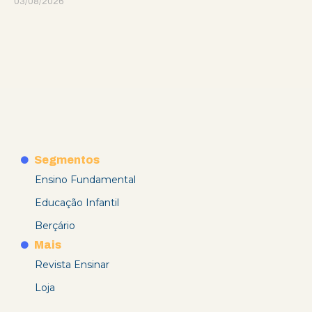
03/08/2026
Segmentos
Ensino Fundamental
Educação Infantil
Berçário
Mais
Revista Ensinar
Loja