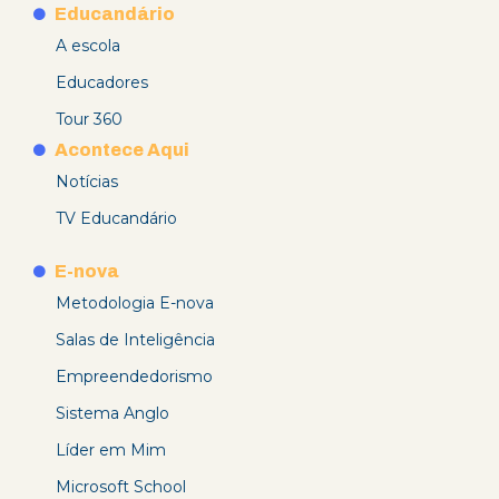
Educandário
A escola
Educadores
Tour 360
Acontece Aqui
Notícias
TV Educandário
E-nova
Metodologia E-nova
Salas de Inteligência
Empreendedorismo
Sistema Anglo
Líder em Mim
Microsoft School