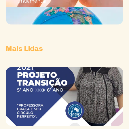
Fundamental.
Mais Lidas