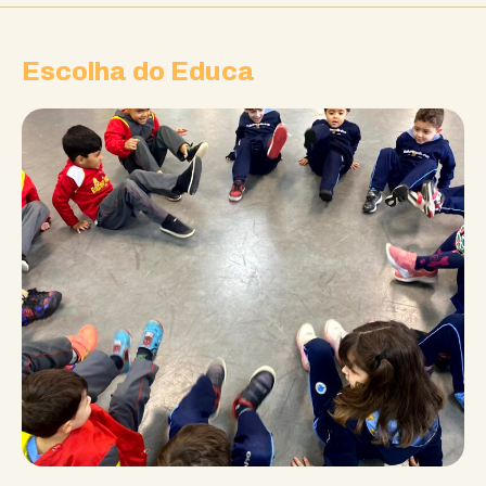
Escolha do Educa