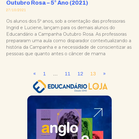
Outubro Rosa – 5° Ano (2021)
27/10/2021
Os alunos dos 5º anos, sob a orientação das professoras
Ingrid e Luciene, lançam para os demais alunos do
Educandário a Campanha Outubro Rosa. As professoras
prepararam uma aula como disparador contextualizando a
história da Campanha e a necessidade de conscientizar as
pessoas que quanto antes o câncer de mama
«
1
…
11
12
13
»