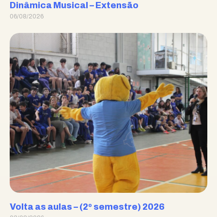
Dinâmica Musical – Extensão
06/08/2026
Volta as aulas – (2º semestre) 2026