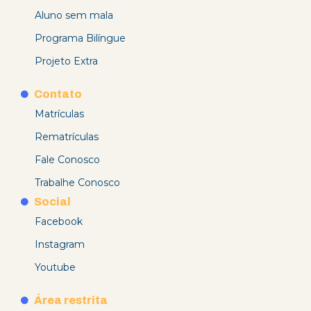
Aluno sem mala
Programa Bilíngue
Projeto Extra
Contato
Matrículas
Rematrículas
Fale Conosco
Trabalhe Conosco
Social
Facebook
Instagram
Youtube
Área restrita