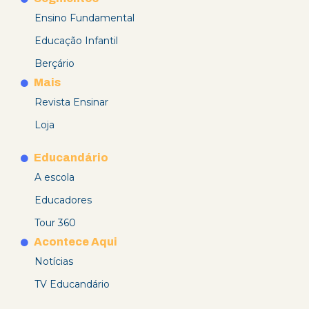
Ensino Fundamental
Educação Infantil
Berçário
Mais
Revista Ensinar
Loja
Educandário
A escola
Educadores
Tour 360
Acontece Aqui
Notícias
TV Educandário