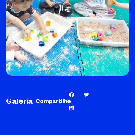
Galeria
Compartilhe