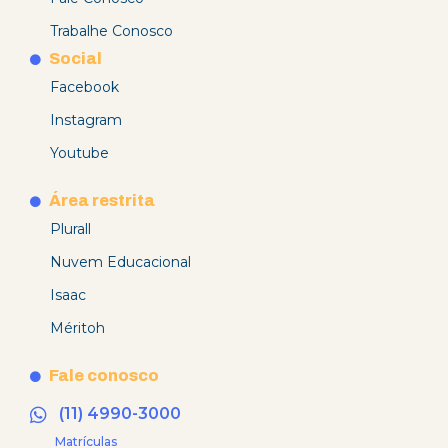
Trabalhe Conosco
Social
Facebook
Instagram
Youtube
Área restrita
Plurall
Nuvem Educacional
Isaac
Méritoh
Fale conosco
(11) 4990-3000
Matrículas