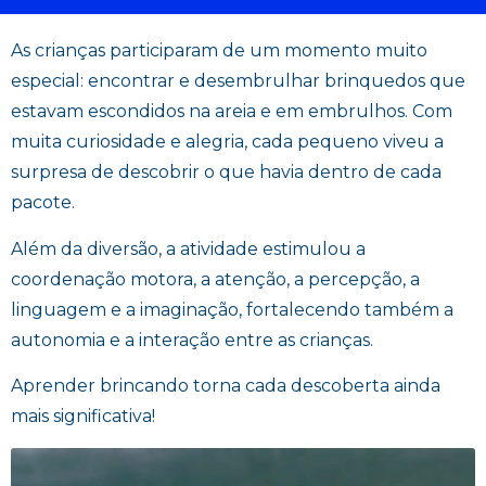
As crianças participaram de um momento muito
especial: encontrar e desembrulhar brinquedos que
estavam escondidos na areia e em embrulhos. Com
muita curiosidade e alegria, cada pequeno viveu a
surpresa de descobrir o que havia dentro de cada
pacote.
Além da diversão, a atividade estimulou a
coordenação motora, a atenção, a percepção, a
linguagem e a imaginação, fortalecendo também a
autonomia e a interação entre as crianças.
Aprender brincando torna cada descoberta ainda
mais significativa!