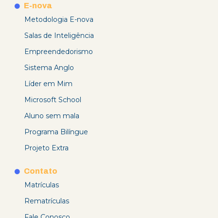
E-nova
Metodologia E-nova
Salas de Inteligência
Empreendedorismo
Sistema Anglo
Líder em Mim
Microsoft School
Aluno sem mala
Programa Bilíngue
Projeto Extra
Contato
Matrículas
Rematrículas
Fale Conosco