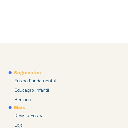
Segmentos
Ensino Fundamental
Educação Infantil
Berçário
Mais
Revista Ensinar
Loja