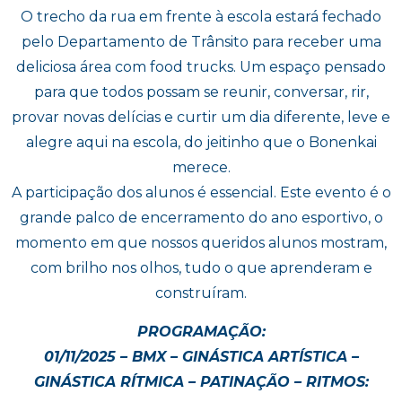
O trecho da rua em frente à escola estará fechado
pelo Departamento de Trânsito para receber uma
deliciosa área com food trucks. Um espaço pensado
para que todos possam se reunir, conversar, rir,
provar novas delícias e curtir um dia diferente, leve e
alegre aqui na escola, do jeitinho que o Bonenkai
merece.
A participação dos alunos é essencial. Este evento é o
grande palco de encerramento do ano esportivo, o
momento em que nossos queridos alunos mostram,
com brilho nos olhos, tudo o que aprenderam e
construíram.
PROGRAMAÇÃO:
01/11/2025 – BMX – GINÁSTICA ARTÍSTICA –
GINÁSTICA RÍTMICA – PATINAÇÃO – RITMOS: