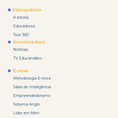
Educandário
A escola
Educadores
Tour 360
Acontece Aqui
Notícias
TV Educandário
E-nova
Metodologia E-nova
Salas de Inteligência
Empreendedorismo
Sistema Anglo
Líder em Mim