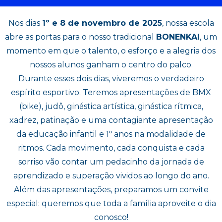
Nos dias
1º e 8 de novembro de 2025
, nossa escola
abre as portas para o nosso tradicional
BONENKAI
, um
momento em que o talento, o esforço e a alegria dos
nossos alunos ganham o centro do palco.
Durante esses dois dias, viveremos o verdadeiro
espírito esportivo. Teremos apresentações de BMX
(bike), judô, ginástica artística, ginástica rítmica,
xadrez, patinação e uma contagiante apresentação
da educação infantil e 1º anos na modalidade de
ritmos. Cada movimento, cada conquista e cada
sorriso vão contar um pedacinho da jornada de
aprendizado e superação vividos ao longo do ano.
Além das apresentações, preparamos um convite
especial: queremos que toda a família aproveite o dia
conosco!