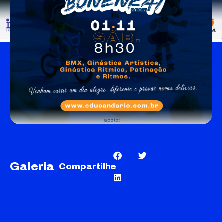
Galeria
Compartilhe