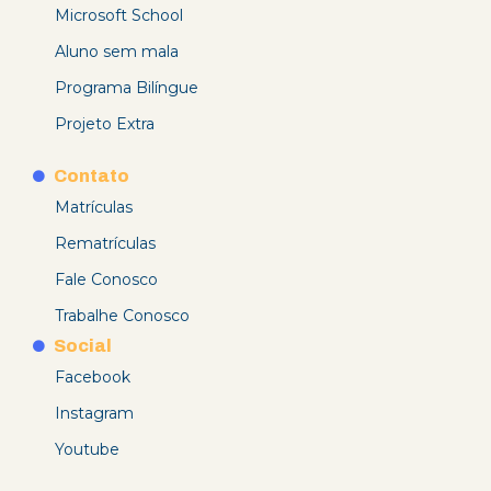
Microsoft School
Aluno sem mala
Programa Bilíngue
Projeto Extra
Contato
Matrículas
Rematrículas
Fale Conosco
Trabalhe Conosco
Social
Facebook
Instagram
Youtube