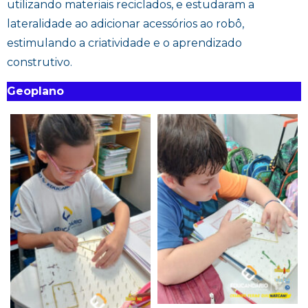
utilizando materiais reciclados, e estudaram a
lateralidade ao adicionar acessórios ao robô,
estimulando a criatividade e o aprendizado
construtivo.
Geoplano