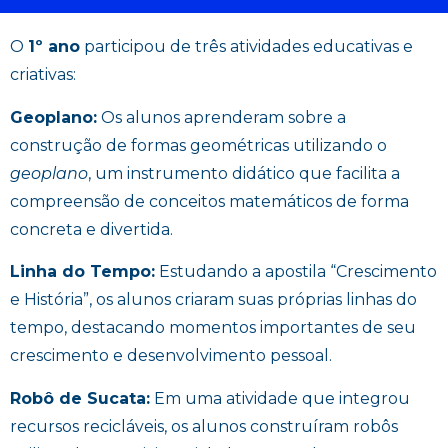
O
1º ano
participou de três atividades educativas e
criativas:
Geoplano:
Os alunos aprenderam sobre a
construção de formas geométricas utilizando o
geoplano
, um instrumento didático que facilita a
compreensão de conceitos matemáticos de forma
concreta e divertida.
Linha do Tempo:
Estudando a apostila “Crescimento
e História”, os alunos criaram suas próprias linhas do
tempo, destacando momentos importantes de seu
crescimento e desenvolvimento pessoal.
Robô de Sucata:
Em uma atividade que integrou
recursos recicláveis, os alunos construíram robôs