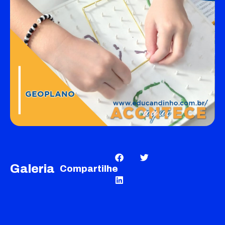
Galeria
Compartilhe