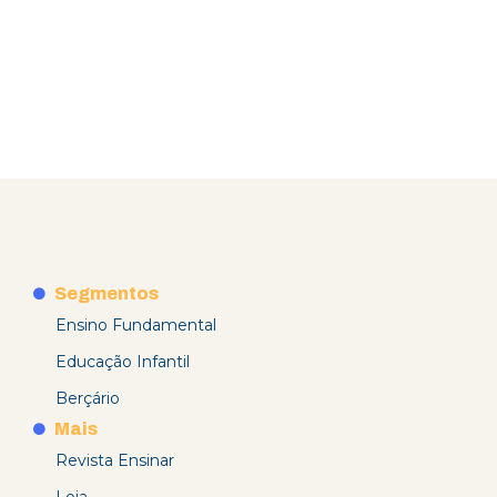
Segmentos
Ensino Fundamental
Educação Infantil
Berçário
Mais
Revista Ensinar
Loja