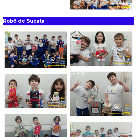
Robô de Sucata