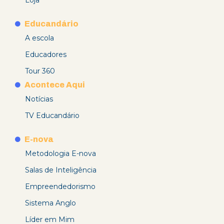
Educandário
A escola
Educadores
Tour 360
Acontece Aqui
Notícias
TV Educandário
E-nova
Metodologia E-nova
Salas de Inteligência
Empreendedorismo
Sistema Anglo
Líder em Mim