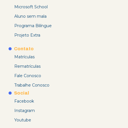
Microsoft School
Aluno sem mala
Programa Bilíngue
Projeto Extra
Contato
Matrículas
Rematrículas
Fale Conosco
Trabalhe Conosco
Social
Facebook
Instagram
Youtube