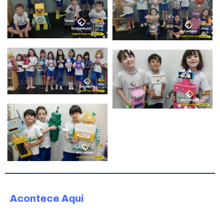
Acontece Aqui