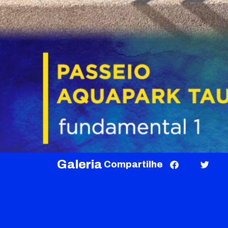
Galeria
Compartilhe