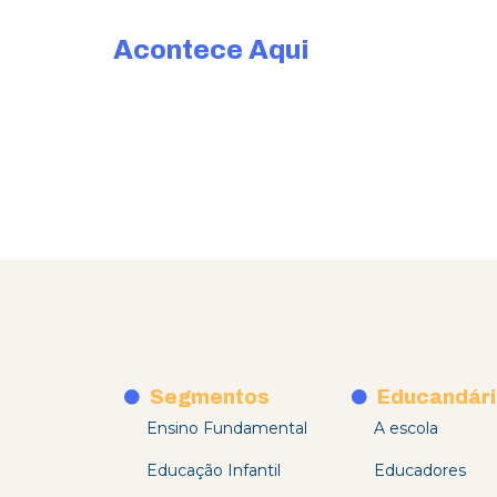
Acontece Aqui
Segmentos
Educandári
Ensino Fundamental
A escola
Educação Infantil
Educadores