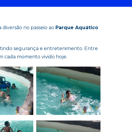
diversão no passeio ao
Parque Aquático
antindo segurança e entretenimento. Entre
om cada momento vivido hoje.