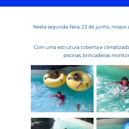
Nesta segunda-feira, 23 de junho, nossos
Com uma estrutura coberta e climatizada,
piscinas, brincadeiras moni