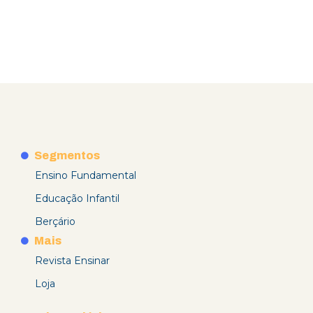
Segmentos
Ensino Fundamental
Educação Infantil
Berçário
Mais
Revista Ensinar
Loja