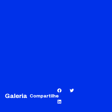
Galeria
Compartilhe