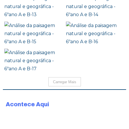
Carregar Mais
Acontece Aqui