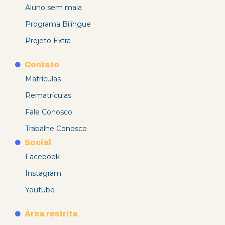
Aluno sem mala
Programa Bilíngue
Projeto Extra
Contato
Matrículas
Rematrículas
Fale Conosco
Trabalhe Conosco
Social
Facebook
Instagram
Youtube
Área restrita