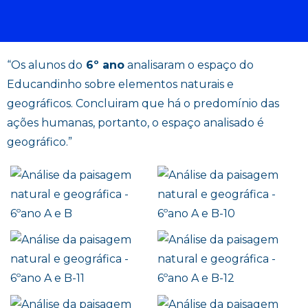
“Os alunos do
6º ano
analisaram o espaço do
Educandinho sobre elementos naturais e
geográficos. Concluiram que há o predomínio das
ações humanas, portanto, o espaço analisado é
geográfico.”