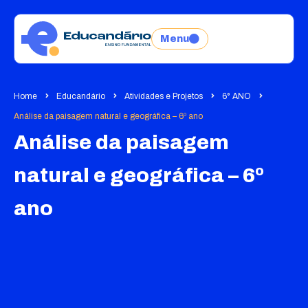
Menu
Home
Educandário
Atividades e Projetos
6° ANO
Análise da paisagem natural e geográfica – 6º ano
Análise da paisagem
natural e geográfica – 6º
ano