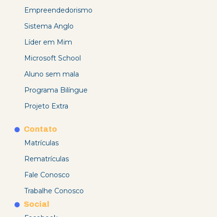
Empreendedorismo
Sistema Anglo
Líder em Mim
Microsoft School
Aluno sem mala
Programa Bilíngue
Projeto Extra
Contato
Matrículas
Rematrículas
Fale Conosco
Trabalhe Conosco
Social