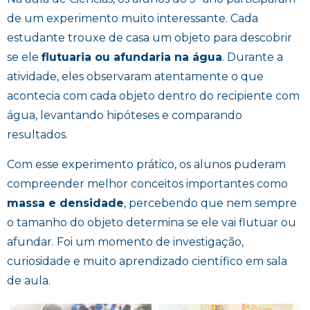
de um experimento muito interessante. Cada
estudante trouxe de casa um objeto para descobrir
se ele
flutuaria ou afundaria na água
. Durante a
atividade, eles observaram atentamente o que
acontecia com cada objeto dentro do recipiente com
água, levantando hipóteses e comparando
resultados.
Com esse experimento prático, os alunos puderam
compreender melhor conceitos importantes como
massa e densidade
, percebendo que nem sempre
o tamanho do objeto determina se ele vai flutuar ou
afundar. Foi um momento de investigação,
curiosidade e muito aprendizado científico em sala
de aula.