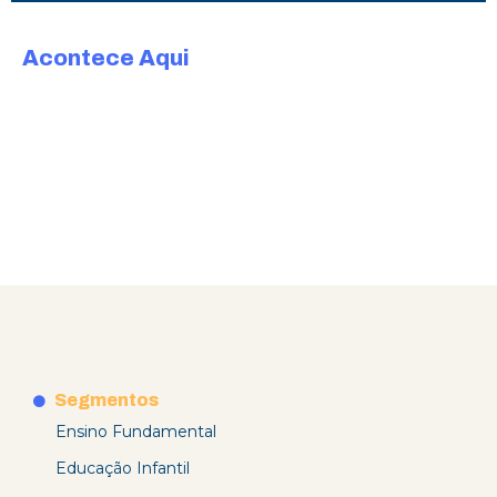
Acontece Aqui
Segmentos
Ensino Fundamental
Educação Infantil