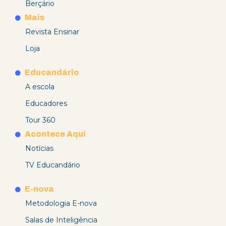
Berçário
Mais
Revista Ensinar
Loja
Educandário
A escola
Educadores
Tour 360
Acontece Aqui
Notícias
TV Educandário
E-nova
Metodologia E-nova
Salas de Inteligência